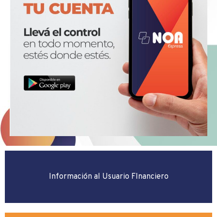
Información al Usuario FInanciero