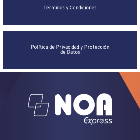
Términos y Condiciones
Política de Privacidad y Protección
de Datos