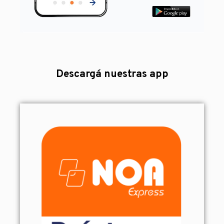
Descargá
nuestras app