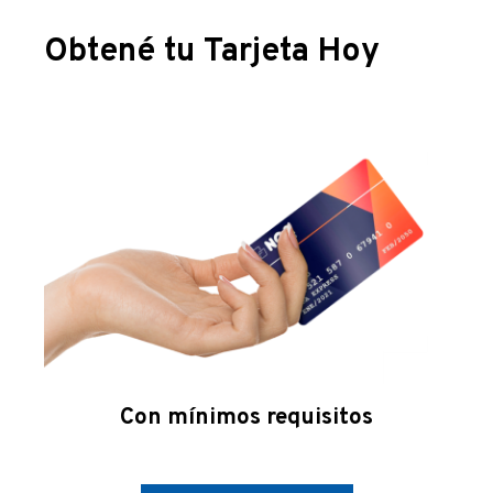
Obtené tu Tarjeta Hoy
Con mínimos requisitos