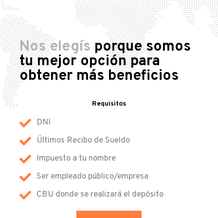
Nos elegís
porque somos
tu mejor opción para
obtener más beneficios
Requisitos
DNI
Últimos Recibo de Sueldo
Impuesto a tu nombre
Ser empleado público/empresa
CBU donde se realizará el depósito