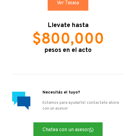
Ver Tasas
Llevate hasta
$
800,000
pesos en el acto
Necesitás el tuyo?
Estamos para ayudarte! contactate ahora
con un asesor
Chatea con un asesor