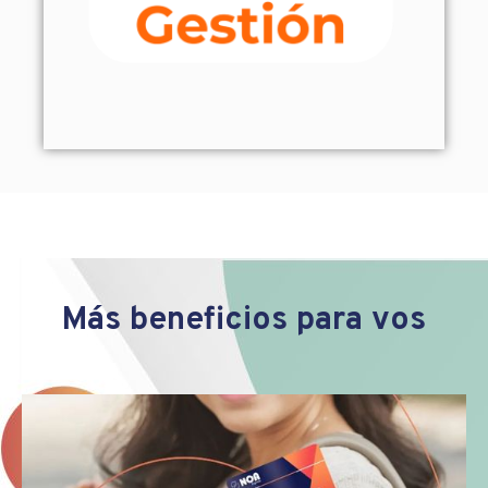
Más beneficios para vos