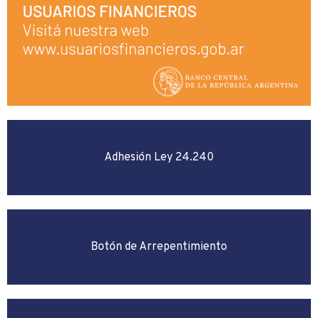
Adhesión Ley 24.240
Botón de Arrepentimiento