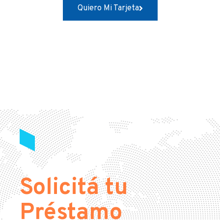
Quiero Mi Tarjeta
Solicitá tu
Préstamo