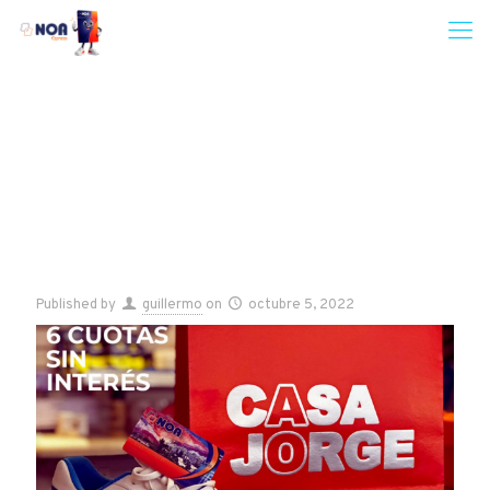
Published by
guillermo
on
octubre 5, 2022